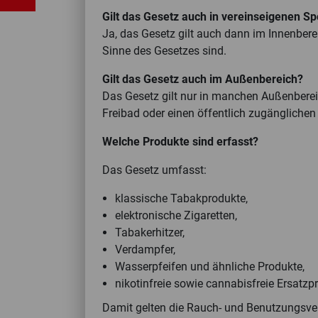
Gilt das Gesetz auch in vereinseigenen S
Ja, das Gesetz gilt auch dann im Innenberei
Sinne des Gesetzes sind.
Gilt das Gesetz auch im Außenbereich?
Das Gesetz gilt nur in manchen Außenbereich
Freibad oder einen öffentlich zugänglichen 
Welche Produkte sind erfasst?
Das Gesetz umfasst:
klassische Tabakprodukte,
elektronische Zigaretten,
Tabakerhitzer,
Verdampfer,
Wasserpfeifen und ähnliche Produkte,
nikotinfreie sowie cannabisfreie Ersatzp
Damit gelten die Rauch- und Benutzungsve